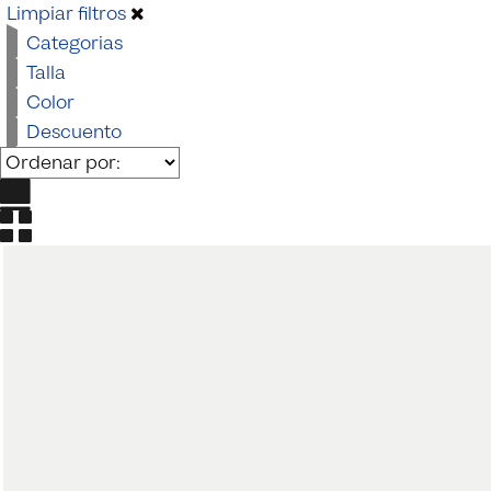
Beachwear
Limpiar filtros
Categorias
Talla
Color
Descuento