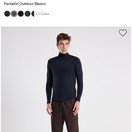
Pantalón Outdoor Básico
+ 1 Color