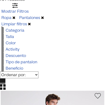
Mostrar Filtros
Ropa
Pantalones
Limpiar filtros
Categoria
Talla
Color
Activity
Descuento
Tipo de pantalon
Beneficio