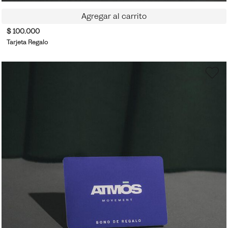
Agregar al carrito
$ 100.000
Tarjeta Regalo