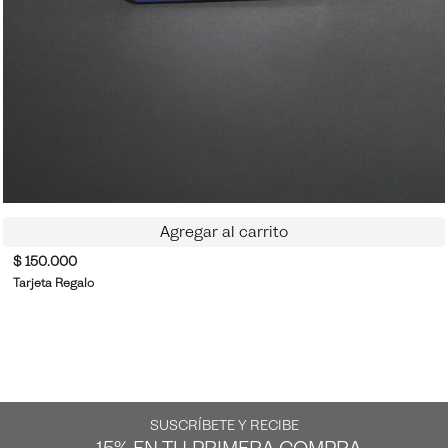
Agregar al carrito
$ 150.000
Tarjeta Regalo
SUSCRÍBETE Y RECIBE