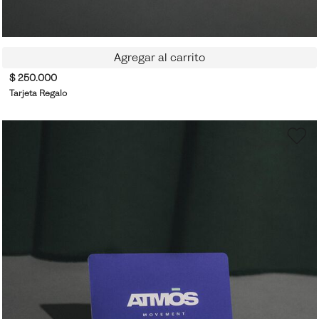
Agregar al carrito
$ 250.000
Tarjeta Regalo