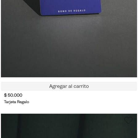
Agregar al carrito
$ 50.000
Tarjeta Regalo