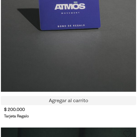
Agregar al carrito
$ 200.000
Tarjeta Regalo