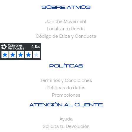
Sobre Atmos
Join the Movement
Localiza tu tienda
Código de Etica y Conducta
Políticas
Términos y Condiciones
Políticas de datos
Promociones
Atención al cliente
Ayuda
Solicita tu Devolución