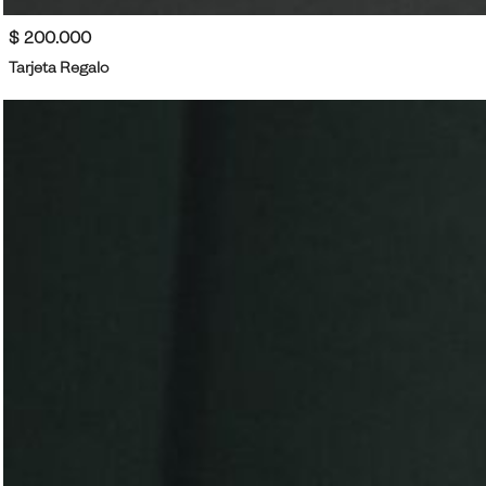
$ 200.000
Tarjeta Regalo