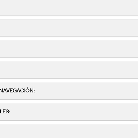
 NAVEGACIÓN:
LES: