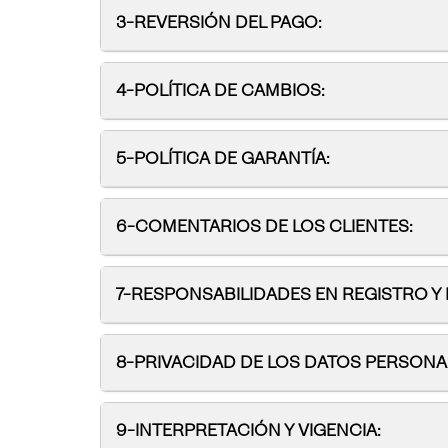
Beachwear
3-REVERSIÓN DEL PAGO:
4-POLÍTICA DE CAMBIOS:
5-POLÍTICA DE GARANTÍA:
6-COMENTARIOS DE LOS CLIENTES:
7-RESPONSABILIDADES EN REGISTRO Y
8-PRIVACIDAD DE LOS DATOS PERSONA
9-INTERPRETACIÓN Y VIGENCIA: