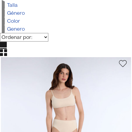
Talla
Género
Color
Genero