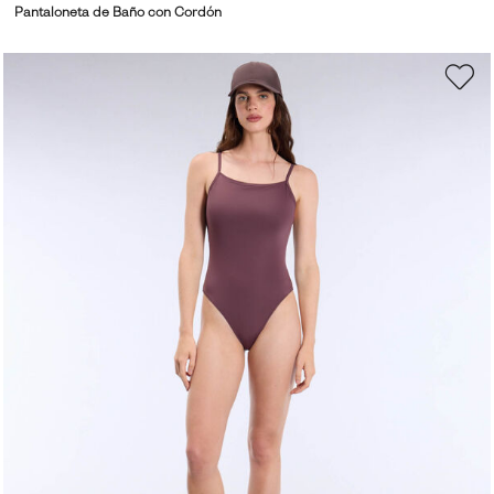
Pantaloneta de Baño con Cordón