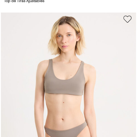
Top de Tiras Ajustables