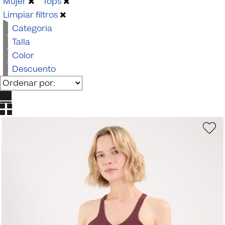
Mujer
Tops
Limpiar filtros
Categoria
Talla
Color
Descuento