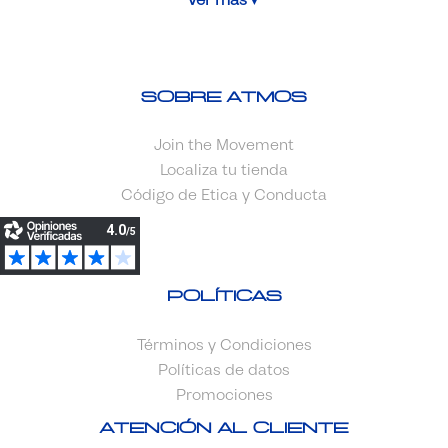
Sobre Atmos
Join the Movement
Localiza tu tienda
Código de Etica y Conducta
Políticas
Términos y Condiciones
Políticas de datos
Promociones
Atención al cliente