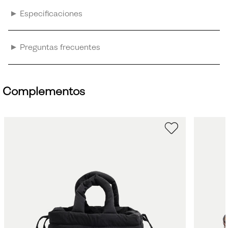
Especificaciones
Preguntas frecuentes
Complementos