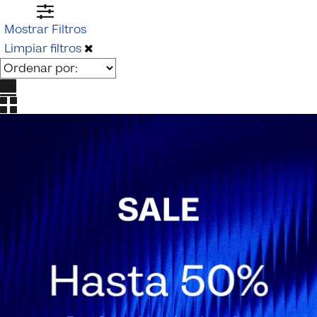
Mostrar Filtros
Limpiar filtros