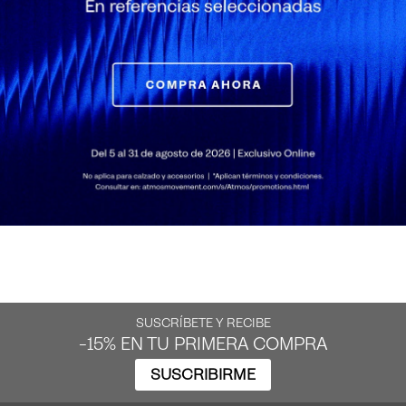
SUSCRÍBETE Y RECIBE
-15% EN TU PRIMERA COMPRA
SUSCRIBIRME