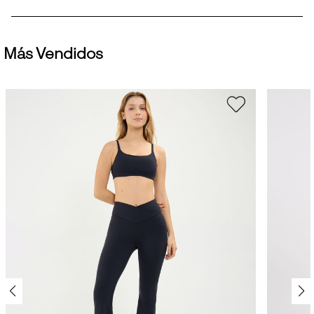
Más Vendidos