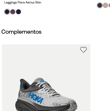
Leggings Flare Aerius Skin
Complementos