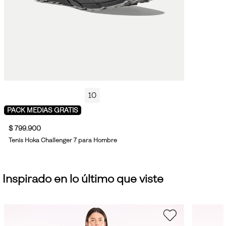
10
PACK MEDIAS GRATIS
$ 799.900
Tenis Hoka Challenger 7 para Hombre
Inspirado en lo último que viste