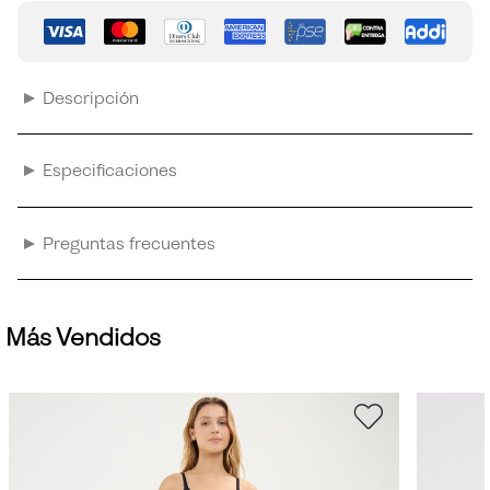
Descripción
Especificaciones
Preguntas frecuentes
Más Vendidos