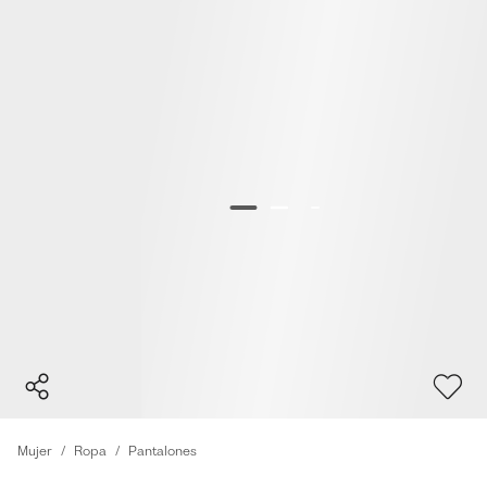
Mujer
Ropa
Pantalones