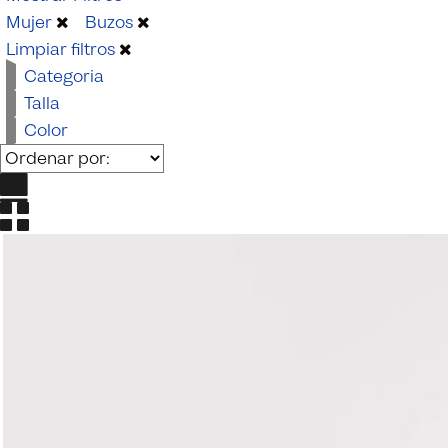
Beachwear
Mujer
Buzos
Limpiar filtros
Categoria
Talla
Color