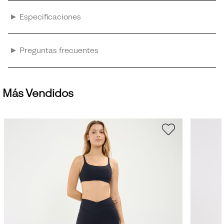
Especificaciones
Preguntas frecuentes
Más Vendidos