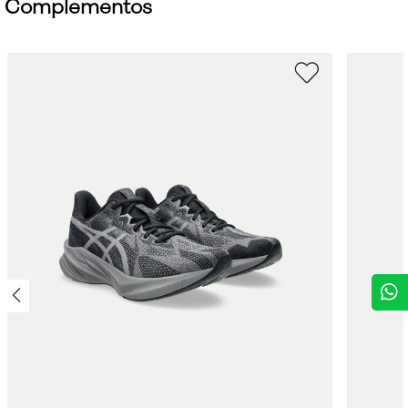
Complementos