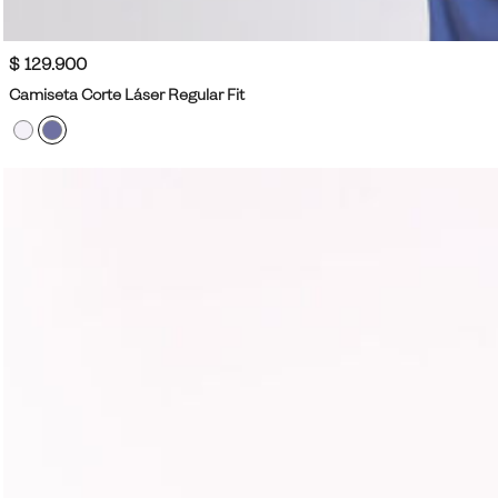
$ 129.900
Camiseta Corte Láser Regular Fit