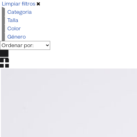
Beachwear
Limpiar filtros
Categoria
Talla
Color
Género