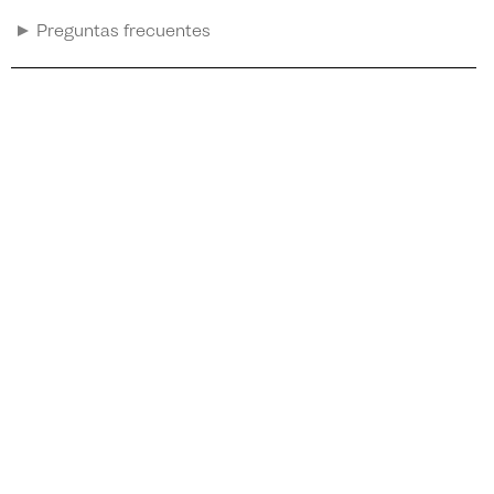
Preguntas frecuentes