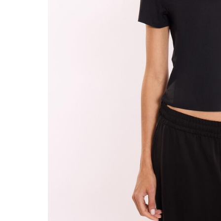
Beachwear