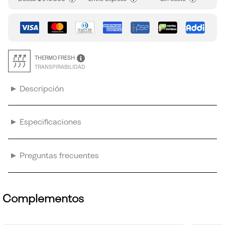
THERMO FRESH
TRANSPIRABILIDAD
Descripción
Especificaciones
Preguntas frecuentes
Complementos