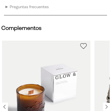
Preguntas frecuentes
Complementos