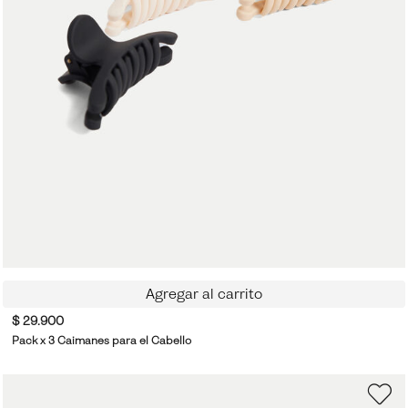
Agregar al carrito
$ 29.900
Pack x 3 Caimanes para el Cabello