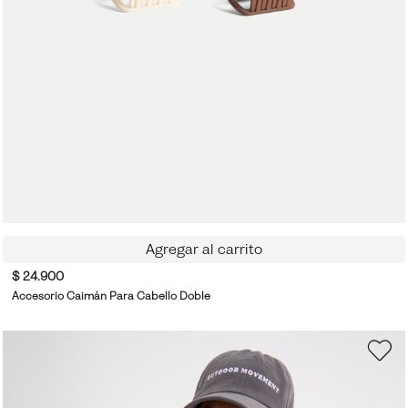
Agregar al carrito
$ 24.900
Accesorio Caimán Para Cabello Doble