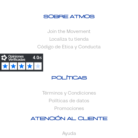
Sobre Atmos
Join the Movement
Localiza tu tienda
Código de Etica y Conducta
Políticas
Términos y Condiciones
Políticas de datos
Promociones
Atención al cliente
Ayuda