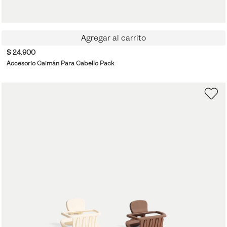
Agregar al carrito
$ 24.900
Accesorio Caimán Para Cabello Pack