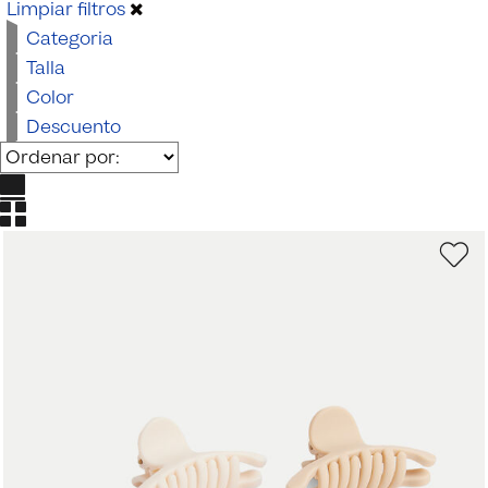
Limpiar filtros
Categoria
Talla
Color
Descuento