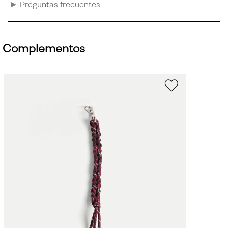
Preguntas frecuentes
Complementos