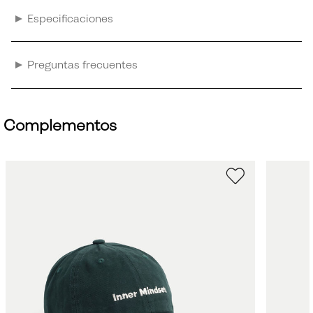
Especificaciones
Preguntas frecuentes
Complementos