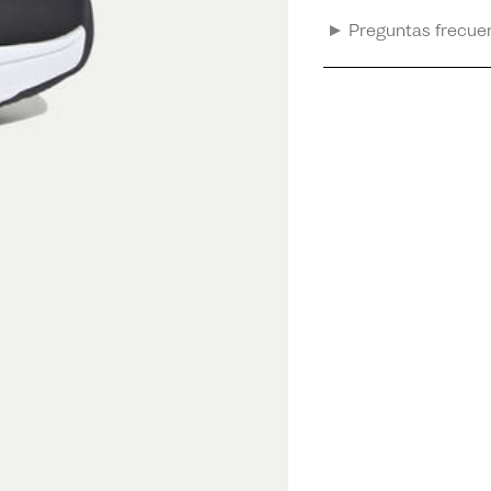
Preguntas frecue