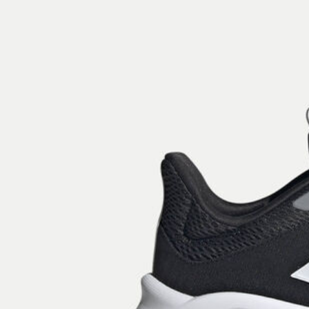
Beachwear