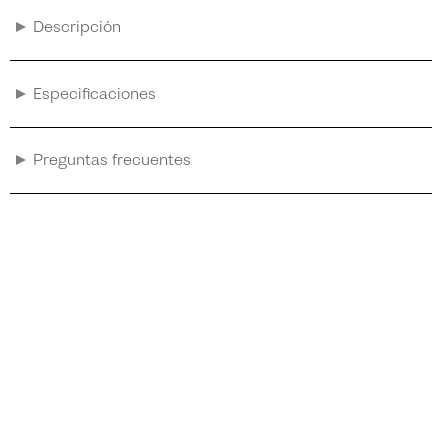
Descripción
Especificaciones
Preguntas frecuentes