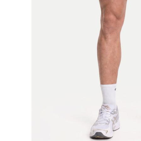
Beachwear