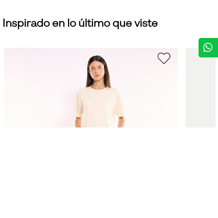
Inspirado en lo último que viste