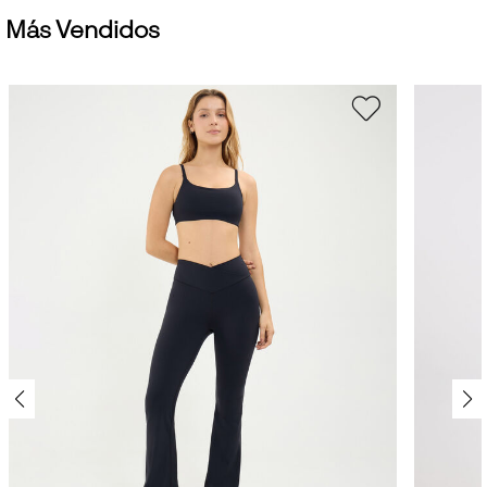
Más Vendidos