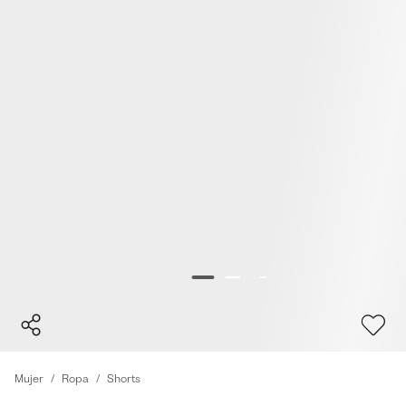
Mujer
Ropa
Shorts