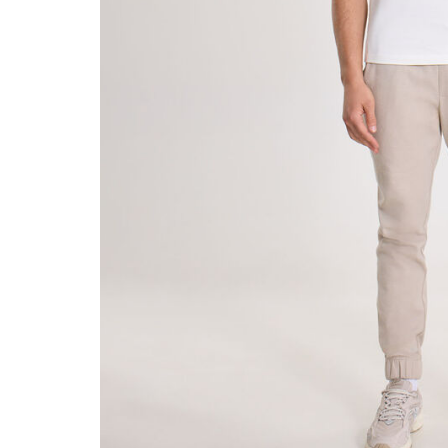
Beachwear