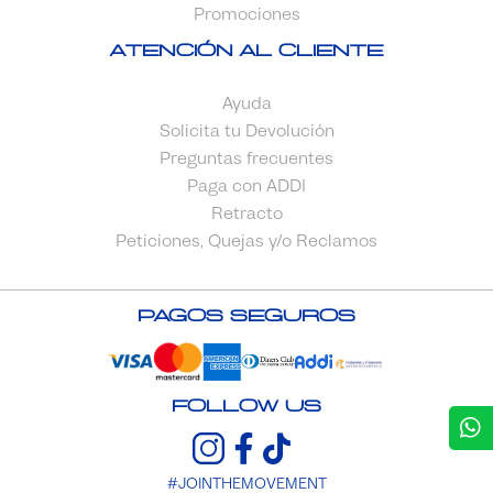
Promociones
Atención al cliente
Ayuda
Solicita tu Devolución
Preguntas frecuentes
Paga con ADDI
Retracto
Peticiones, Quejas y/o Reclamos
Pagos Seguros
FOLLOW US
#JOINTHEMOVEMENT