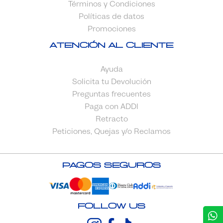
Términos y Condiciones
Políticas de datos
Promociones
Atención al cliente
Ayuda
Solicita tu Devolución
Preguntas frecuentes
Paga con ADDI
Retracto
Peticiones, Quejas y/o Reclamos
Pagos Seguros
FOLLOW US