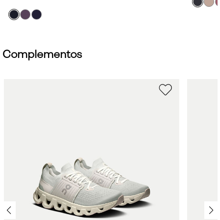
Complementos