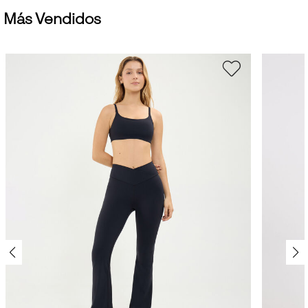
Más Vendidos