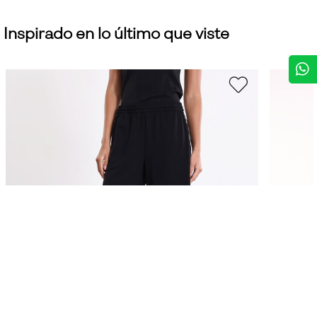
Inspirado en lo último que viste