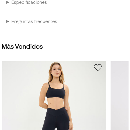
Especificaciones
Preguntas frecuentes
Más Vendidos