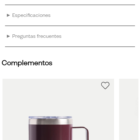
Especificaciones
Preguntas frecuentes
Complementos