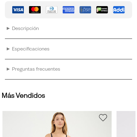
Descripción
Especificaciones
Preguntas frecuentes
Más Vendidos