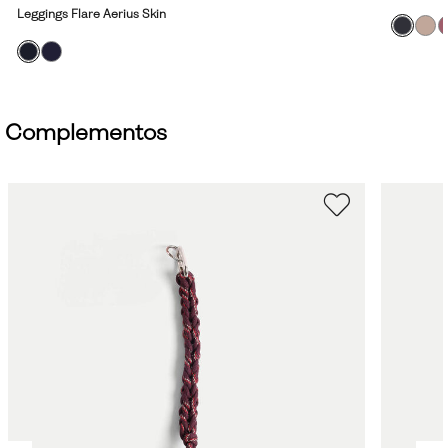
Leggings Flare Aerius Skin
Complementos