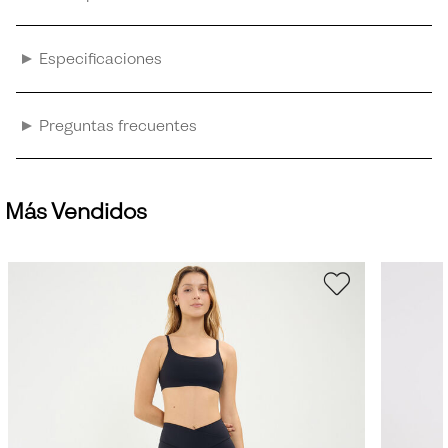
Especificaciones
Preguntas frecuentes
Más Vendidos