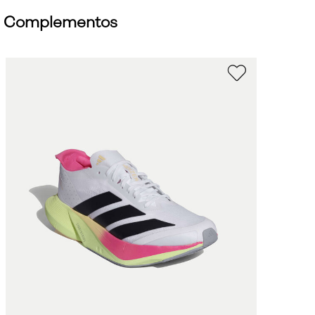
Complementos