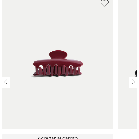
Agregar al carrito