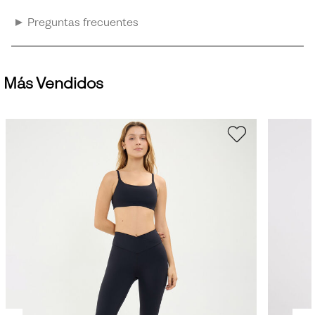
Preguntas frecuentes
Más Vendidos