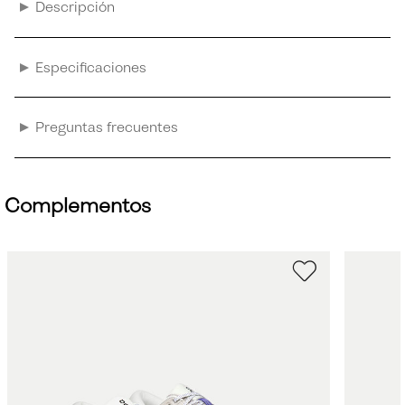
Descripción
Especificaciones
Preguntas frecuentes
Complementos